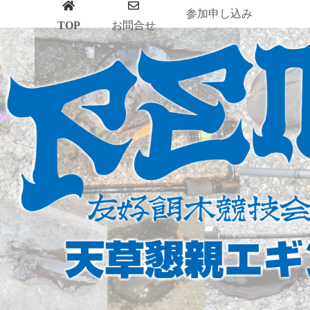
参加申し込み
TOP
お問合せ