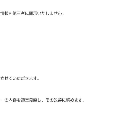
人情報を第三者に開示いたしません。
応させていただきます。
シーの内容を適宜見直し、その改善に努めます。