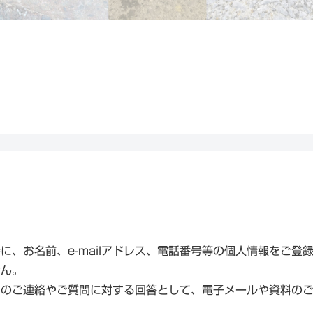
に、お名前、e-mailアドレス、電話番号等の個人情報をご登
せん。
るのご連絡やご質問に対する回答として、電子メールや資料の