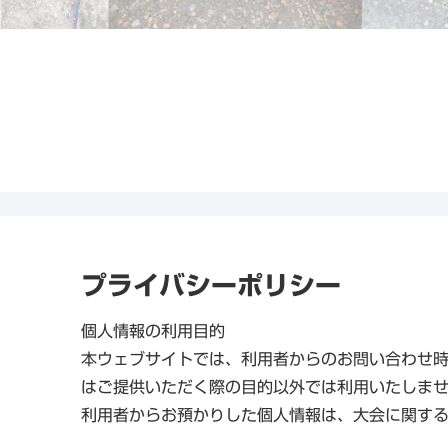
プライバシーポリシー
個人情報の利用目的
本ウェブサイトでは、利用者からのお問い合わせ時
はご提供いただく際の目的以外では利用いたしま
利用者からお預かりした個人情報は、大会に関す