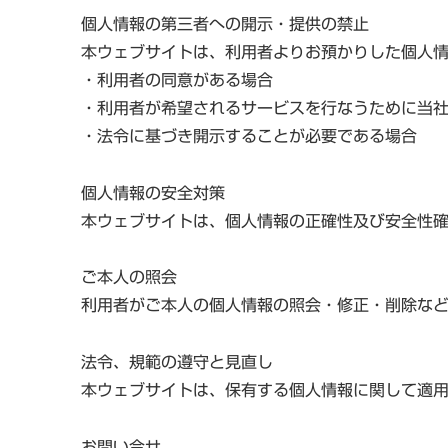
個人情報の第三者への開示・提供の禁止
本ウェブサイトは、利用者よりお預かりした個人
・利用者の同意がある場合
・利用者が希望されるサービスを行なうために当
・法令に基づき開示することが必要である場合
個人情報の安全対策
本ウェブサイトは、個人情報の正確性及び安全性
ご本人の照会
利用者がご本人の個人情報の照会・修正・削除な
法令、規範の遵守と見直し
本ウェブサイトは、保有する個人情報に関して適
お問い合せ