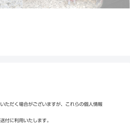
録いただく場合がございますが、これらの個人情報
ご送付に利用いたします。